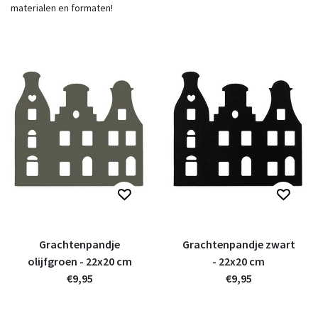
materialen en formaten!
Grachtenpandje
Grachtenpandje zwart
olijfgroen - 22x20 cm
- 22x20 cm
€9,95
€9,95