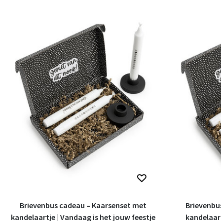
Brievenbus cadeau – Kaarsenset met
Brievenbu
kandelaartje | Vandaag is het jouw feestje
kandelaart