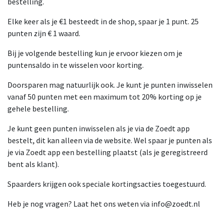
bestelling.
Elke keer als je €1 besteedt in de shop, spaar je 1 punt. 25
punten zijn € 1 waard.
Bij je volgende bestelling kun je ervoor kiezen om je
puntensaldo in te wisselen voor korting.
Doorsparen mag natuurlijk ook. Je kunt je punten inwisselen
vanaf 50 punten met een maximum tot 20% korting op je
gehele bestelling.
Je kunt geen punten inwisselen als je via de Zoedt app
bestelt, dit kan alleen via de website. Wel spaar je punten als
je via Zoedt app een bestelling plaatst (als je geregistreerd
bent als klant).
Spaarders krijgen ook speciale kortingsacties toegestuurd.
Heb je nog vragen? Laat het ons weten via
info@zoedt.nl