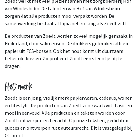
Zoedt werkt met veel plezier samen met zorgboerderij Hof
van Windesheim. De talenten van Hof van Windesheim
zorgen dat alle producten mooi verpakt worden. De
samenwerking bestaat al bijna net zo lang als Zoedt zelf!
De producten van Zoedt worden zoveel mogelijk gemaakt in
Nederland, door vakmensen. De drukkers gebruiken alleen
papier uit FCS-bossen. Ook het hout komt uit duurzaam
beheerde bossen. Zo probeert Zoedt een steentje bij te
dragen.
Het merk
Zoedt is een jong, vrolijk merk papierwaren, cadeaus, wonen
en lifestyle. De producten van Zoedt zijn zwart/wit, basic en
mooi in eenvoud. Alle producten en teksten worden door
Zoedt ontworpen en bedacht. Op onze teksten, gedichten,
quotes en ontwerpen rust auteursrecht. Dit is vastgelegd bij
CC proof.