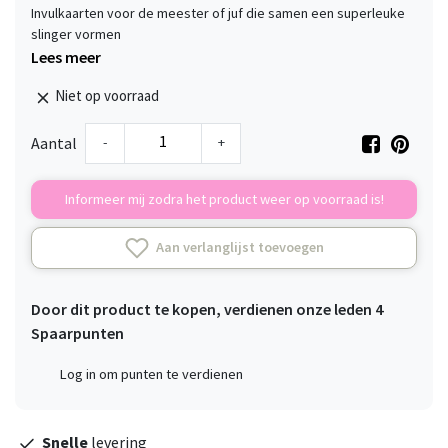
Invulkaarten voor de meester of juf die samen een superleuke
slinger vormen
Lees meer
Niet op voorraad
-
+
Aantal
Informeer mij zodra het product weer op voorraad is!
Aan verlanglijst toevoegen
Door dit product te kopen, verdienen onze leden
4
Spaarpunten
Log in om punten te verdienen
Snelle
levering