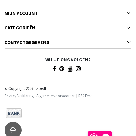
MIJN ACCOUNT
CATEGORIEËN
CONTACTGEGEVENS
WIL JE ONS VOLGEN?
© Copyright 2026 - Zoedt
Privacy Verklaring
|
Algemene voorwaarden
|
RSS Feed