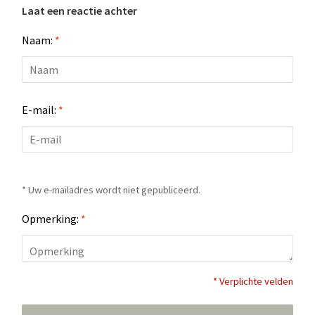
Laat een reactie achter
Naam:
*
E-mail:
*
* Uw e-mailadres wordt niet gepubliceerd.
Opmerking:
*
* Verplichte velden