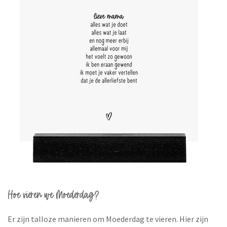
Hoe vieren we Moederdag?
Er zijn talloze manieren om Moederdag te vieren. Hier zijn