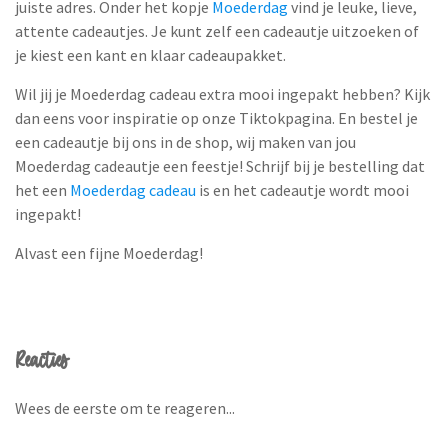
juiste adres. Onder het kopje
Moederdag
vind je leuke, lieve,
attente cadeautjes. Je kunt zelf een cadeautje uitzoeken of
je kiest een kant en klaar cadeaupakket.
Wil jij je Moederdag cadeau extra mooi ingepakt hebben? Kijk
dan eens voor inspiratie op onze Tiktokpagina. En bestel je
een cadeautje bij ons in de shop, wij maken van jou
Moederdag cadeautje een feestje! Schrijf bij je bestelling dat
het een
Moederdag cadeau
is en het cadeautje wordt mooi
ingepakt!
Alvast een fijne Moederdag!
Reacties
Wees de eerste om te reageren...