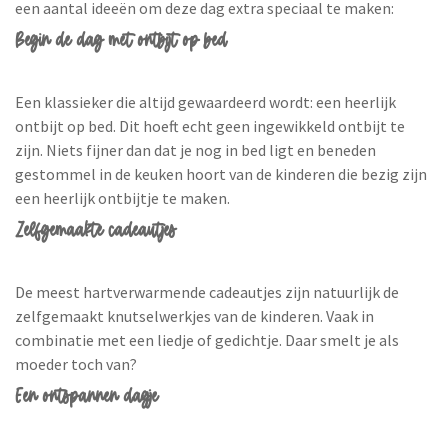
een aantal ideeën om deze dag extra speciaal te maken:
Begin de dag met ontbijt op bed
Een klassieker die altijd gewaardeerd wordt: een heerlijk
ontbijt op bed. Dit hoeft echt geen ingewikkeld ontbijt te
zijn. Niets fijner dan dat je nog in bed ligt en beneden
gestommel in de keuken hoort van de kinderen die bezig zijn
een heerlijk ontbijtje te maken.
Zelfgemaakte cadeautjes
De meest hartverwarmende cadeautjes zijn natuurlijk de
zelfgemaakt knutselwerkjes van de kinderen. Vaak in
combinatie met een liedje of gedichtje. Daar smelt je als
moeder toch van?
Een ontspannen dagje