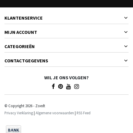
KLANTENSERVICE
MIJN ACCOUNT
CATEGORIEËN
CONTACTGEGEVENS
WIL JE ONS VOLGEN?
© Copyright 2026 - Zoedt
Privacy Verklaring
|
Algemene voorwaarden
|
RSS Feed