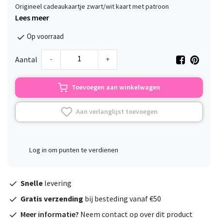
Origineel cadeaukaartje zwart/wit kaart met patroon
Lees meer
Op voorraad
-
+
Aantal
Toevoegen aan winkelwagen
Aan verlanglijst toevoegen
Log in om punten te verdienen
Snelle
levering
Gratis verzending
bij besteding vanaf €50
Meer informatie?
Neem contact op over dit product