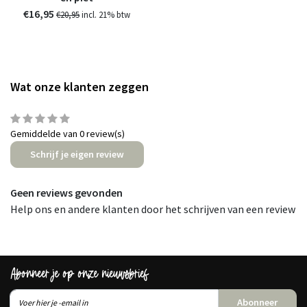
€16,95
€20,95
incl. 21% btw
Wat onze klanten zeggen
Gemiddelde van 0 review(s)
Schrijf je eigen review
Geen reviews gevonden
Help ons en andere klanten door het schrijven van een review
Abonneer je op onze nieuwsbrief
Abonneer