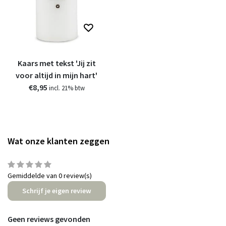
Kaars met tekst 'Jij zit
voor altijd in mijn hart'
€8,95
incl. 21% btw
Wat onze klanten zeggen
Gemiddelde van 0 review(s)
Schrijf je eigen review
Geen reviews gevonden