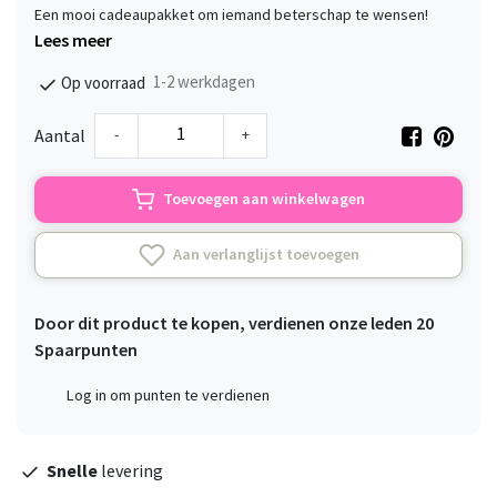
Een mooi cadeaupakket om iemand beterschap te wensen!
Lees meer
1-2 werkdagen
Op voorraad
-
+
Aantal
Toevoegen aan winkelwagen
Aan verlanglijst toevoegen
Door dit product te kopen, verdienen onze leden
20
Spaarpunten
Log in om punten te verdienen
Snelle
levering