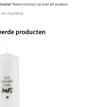
rmatie?
Neem contact op over dit product
aan vergelijking
eerde producten