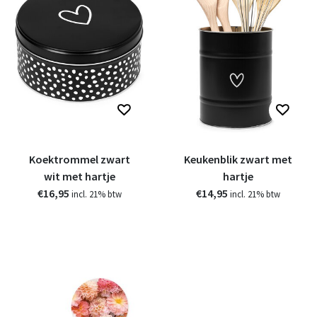
Koektrommel zwart
Keukenblik zwart met
wit met hartje
hartje
€16,95
€14,95
incl. 21% btw
incl. 21% btw