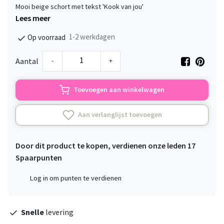
Mooi beige schort met tekst 'Kook van jou'
Lees meer
1-2 werkdagen
Op voorraad
-
+
Aantal
Toevoegen aan winkelwagen
Aan verlanglijst toevoegen
Door dit product te kopen, verdienen onze leden
17
Spaarpunten
Log in om punten te verdienen
Snelle
levering