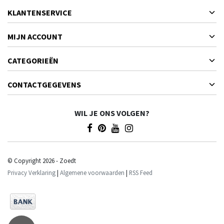
KLANTENSERVICE
MIJN ACCOUNT
CATEGORIEËN
CONTACTGEGEVENS
WIL JE ONS VOLGEN?
© Copyright 2026 - Zoedt
Privacy Verklaring
|
Algemene voorwaarden
|
RSS Feed