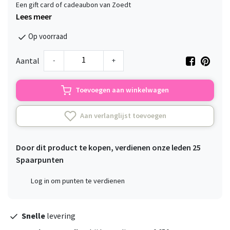
Een gift card of cadeaubon van Zoedt
Lees meer
Op voorraad
-
+
Aantal
Toevoegen aan winkelwagen
Aan verlanglijst toevoegen
Door dit product te kopen, verdienen onze leden
25
Spaarpunten
Log in om punten te verdienen
Snelle
levering