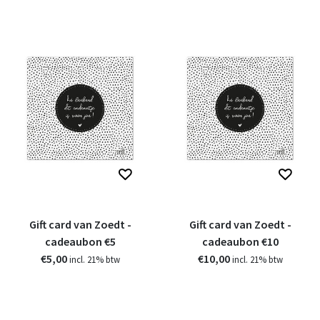
Gift card van Zoedt -
Gift card van Zoedt -
cadeaubon €5
cadeaubon €10
€5,00
€10,00
incl. 21% btw
incl. 21% btw