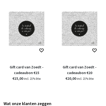
Gift card van Zoedt -
Gift card van Zoedt -
cadeaubon €15
cadeaubon €20
€15,00
€20,00
incl. 21% btw
incl. 21% btw
Wat onze klanten zeggen