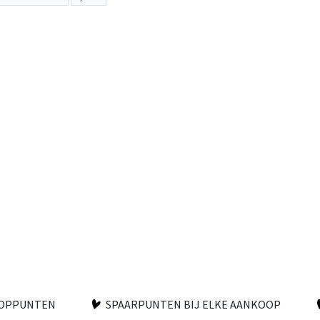
OOPPUNTEN
SPAARPUNTEN BIJ ELKE AANKOOP