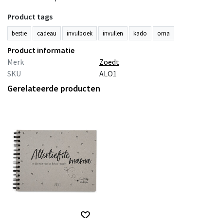
Product tags
bestie
cadeau
invulboek
invullen
kado
oma
Product informatie
Merk
Zoedt
SKU
ALO1
Gerelateerde producten