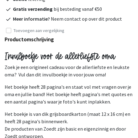
Gratis verzending
bij besteding vanaf €50
Meer informatie?
Neem contact op over dit product
Toevoegen aan vergelijking
Productomschrijving
Invulboekje voor de allerliefste oma
Zoek je een origineel cadeau voor de allerliefste en leukste
oma? Vul dan dit invulboekje in voor jouw oma!
Het boekje heeft 28 pagina's en staat vol met vragen over je
oma en jullie band! Het boekje heeft pagina's met quotes en
een aantal pagina's waar je foto's kunt inplakken.
Het boekje is van dik grijsboardkarton (maat 12 x 16 cm) en
heeft 28 pagina's binnenwerk.
De producten van Zoedt zijn basic en eigenzinnig en door
Zoedt ontworpen.