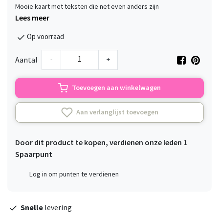
Mooie kaart met teksten die net even anders zijn
Lees meer
Op voorraad
-
+
Aantal
Toevoegen aan winkelwagen
Aan verlanglijst toevoegen
Door dit product te kopen, verdienen onze leden
1
Spaarpunt
Log in om punten te verdienen
Snelle
levering