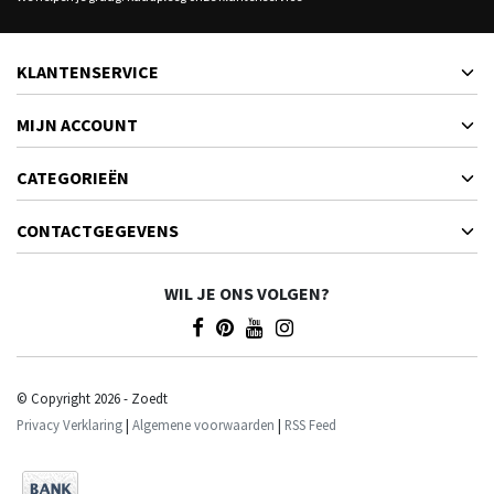
KLANTENSERVICE
MIJN ACCOUNT
CATEGORIEËN
CONTACTGEGEVENS
WIL JE ONS VOLGEN?
© Copyright 2026 - Zoedt
Privacy Verklaring
|
Algemene voorwaarden
|
RSS Feed