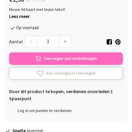
incl. 21% btw
Mooie A6 kaart met leuke tekst!
Lees meer
Op voorraad
-
+
Aantal
Toevoegen aan winkelwagen
Aan verlanglijst toevoegen
Door dit product te kopen, verdienen onze leden
1
Spaarpunt
Log in om punten te verdienen
Snelle
levering