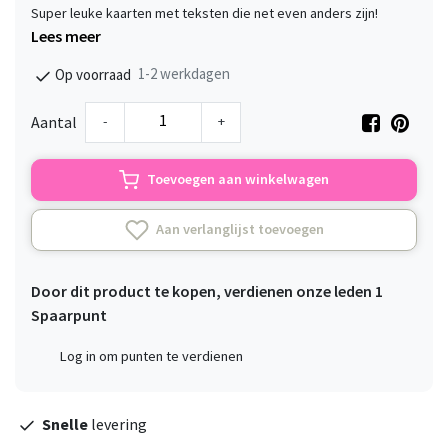
Super leuke kaarten met teksten die net even anders zijn!
Lees meer
1-2 werkdagen
Op voorraad
-
+
Aantal
Toevoegen aan winkelwagen
Aan verlanglijst toevoegen
Door dit product te kopen, verdienen onze leden
1
Spaarpunt
Log in om punten te verdienen
Snelle
levering