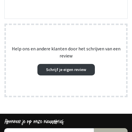
Help ons en andere klanten door het schrijven van een
review
Schrijf je eigen review
Abonneer je op onze nieuwsbrief