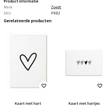
Product informatie
Merk
Zoedt
SKU
PK83
Gerelateerde producten
Kaart met hart
Kaart met hartjes