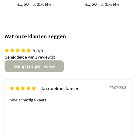
€1,50
€1,50
incl. 21% btw
incl. 21% btw
Wat onze klanten zeggen
5,0/5
Gemiddelde van 1 review(s)
Schrijf je eigen review
27/07/2023
Jacqueline Jansen
hele schattige kaart.