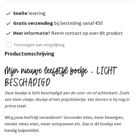
Snelle
levering
Gratis verzending
bij besteding vanaf €50
Meer informatie?
Neem contact op over dit product
Toevoegen aan vergelijking
Productomschrijving
Mijn nieuwe leefstijl boekje - LICHT
BESCHADIGD
Deze boekje is licht beschadigd aan de voor- en of achterkant. Zoals
een klein vlekje, deukje of een prijsstickertje. Van binnen is hij nog in
prima staat.
Wil jij jouw leefstijl veranderen? Gezonder eten, meer bewegen,
minder vlees eten, meer ontspannen etc. Dan is dit boekje een
handig hulpmiddel.