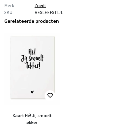
Merk
Zoedt
SKU
RESLEEFSTIJL
Gerelateerde producten
Kaart Hé! Jij smoelt
lekker!