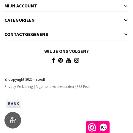
MIJN ACCOUNT
CATEGORIEËN
CONTACTGEGEVENS
WIL JE ONS VOLGEN?
© Copyright 2026 - Zoedt
Privacy Verklaring
|
Algemene voorwaarden
|
RSS Feed
9,5