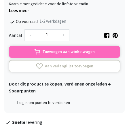
Kaarsje met gedichtje voor de liefste vriendin
Lees meer
1-2 werkdagen
Op voorraad
-
+
Aantal
Toevoegen aan winkelwagen
Aan verlanglijst toevoegen
Door dit product te kopen, verdienen onze leden
4
Spaarpunten
Log in om punten te verdienen
Snelle
levering