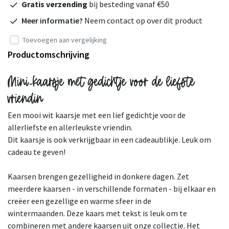
Gratis verzending
bij besteding vanaf €50
Meer informatie?
Neem contact op over dit product
Toevoegen aan vergelijking
Productomschrijving
Mini-kaarsje met gedichtje voor de liefste
vriendin
Een mooi wit kaarsje met een lief gedichtje voor de
allerliefste en allerleukste vriendin.
Dit kaarsje is ook verkrijgbaar in een cadeaublikje. Leuk om
cadeau te geven!
Kaarsen brengen gezelligheid in donkere dagen. Zet
meerdere kaarsen - in verschillende formaten - bij elkaar en
creëer een gezellige en warme sfeer in de
wintermaanden. Deze kaars met tekst is leuk om te
combineren met andere kaarsen uit onze collectie. Het