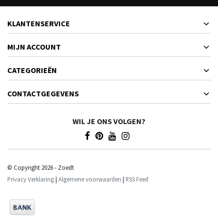
KLANTENSERVICE
MIJN ACCOUNT
CATEGORIEËN
CONTACTGEGEVENS
WIL JE ONS VOLGEN?
© Copyright 2026 - Zoedt
Privacy Verklaring
|
Algemene voorwaarden
|
RSS Feed