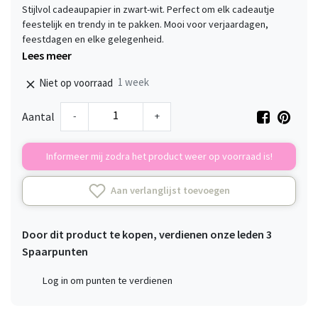
Stijlvol cadeaupapier in zwart-wit. Perfect om elk cadeautje
feestelijk en trendy in te pakken. Mooi voor verjaardagen,
feestdagen en elke gelegenheid.
Lees meer
1 week
Niet op voorraad
-
+
Aantal
Informeer mij zodra het product weer op voorraad is!
Aan verlanglijst toevoegen
Door dit product te kopen, verdienen onze leden
3
Spaarpunten
Log in om punten te verdienen