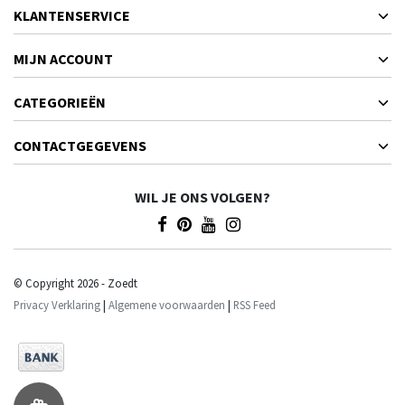
KLANTENSERVICE
MIJN ACCOUNT
CATEGORIEËN
CONTACTGEGEVENS
WIL JE ONS VOLGEN?
© Copyright 2026 - Zoedt
Privacy Verklaring
|
Algemene voorwaarden
|
RSS Feed