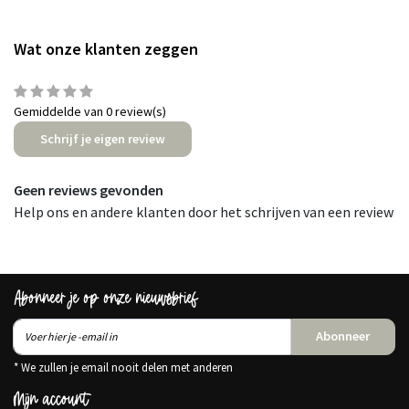
Wat onze klanten zeggen
Gemiddelde van 0 review(s)
Schrijf je eigen review
Geen reviews gevonden
Help ons en andere klanten door het schrijven van een review
Abonneer je op onze nieuwsbrief
Abonneer
* We zullen je email nooit delen met anderen
Mijn account