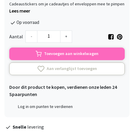
Cadeaustickers om je cadeautjes of enveloppen mee te pimpen
Lees meer
Op voorraad
-
+
Aantal
Toevoegen aan winkelwagen
Aan verlanglijst toevoegen
Door dit product te kopen, verdienen onze leden
24
Spaarpunten
Log in om punten te verdienen
Snelle
levering