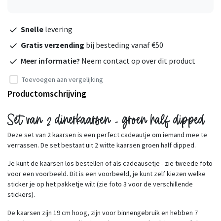
Snelle
levering
Gratis verzending
bij besteding vanaf €50
Meer informatie?
Neem contact op over dit product
Toevoegen aan vergelijking
Productomschrijving
Set van 2 dinerkaarsen - groen half dipped
Deze set van 2 kaarsen is een perfect cadeautje om iemand mee te
verrassen. De set bestaat uit 2 witte kaarsen groen half dipped.
Je kunt de kaarsen los bestellen of als cadeausetje - zie tweede foto
voor een voorbeeld. Dit is een voorbeeld, je kunt zelf kiezen welke
sticker je op het pakketje wilt (zie foto 3 voor de verschillende
stickers).
De kaarsen zijn 19 cm hoog, zijn voor binnengebruik en hebben 7