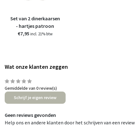
Set van 2 dinerkaarsen
- hartjes patroon
€7,95
incl. 21% btw
Wat onze klanten zeggen
Gemiddelde van 0 review(s)
Schrijf je eigen review
Geen reviews gevonden
Help ons en andere klanten door het schrijven van een review