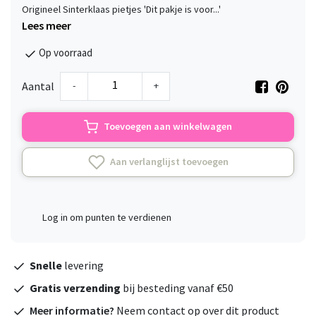
Origineel Sinterklaas pietjes 'Dit pakje is voor...'
Lees meer
Op voorraad
-
+
Aantal
Toevoegen aan winkelwagen
Aan verlanglijst toevoegen
Log in om punten te verdienen
Snelle
levering
Gratis verzending
bij besteding vanaf €50
Meer informatie?
Neem contact op over dit product