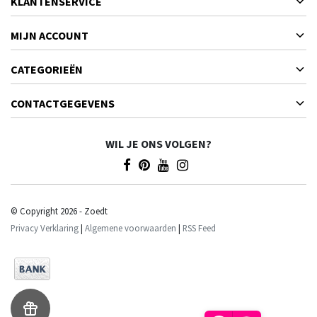
KLANTENSERVICE
MIJN ACCOUNT
CATEGORIEËN
CONTACTGEGEVENS
WIL JE ONS VOLGEN?
© Copyright 2026 - Zoedt
Privacy Verklaring
|
Algemene voorwaarden
|
RSS Feed