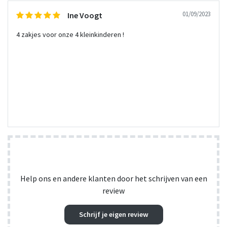
01/09/2023
Ine Voogt
4 zakjes voor onze 4 kleinkinderen !
Help ons en andere klanten door het schrijven van een
review
Schrijf je eigen review