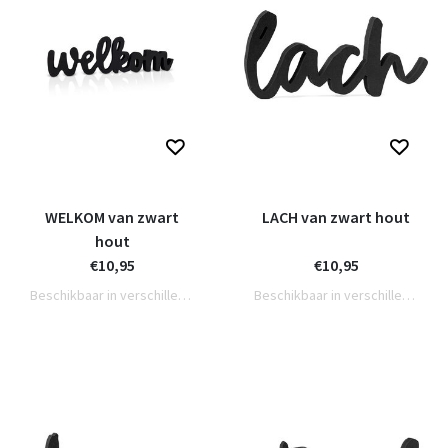
WELKOM van zwart
LACH van zwart hout
hout
€10,95
€10,95
Beschikbaar in verschillende varianten
Beschikbaar in verschillende varianten