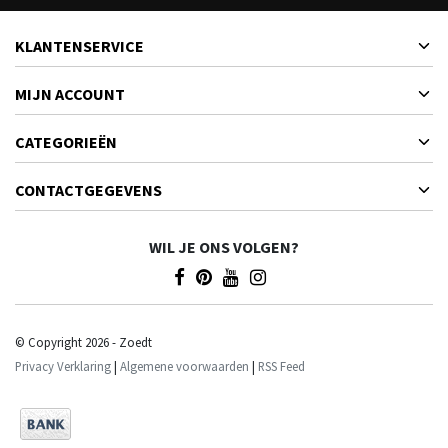
KLANTENSERVICE
MIJN ACCOUNT
CATEGORIEËN
CONTACTGEGEVENS
WIL JE ONS VOLGEN?
© Copyright 2026 - Zoedt
Privacy Verklaring
|
Algemene voorwaarden
|
RSS Feed