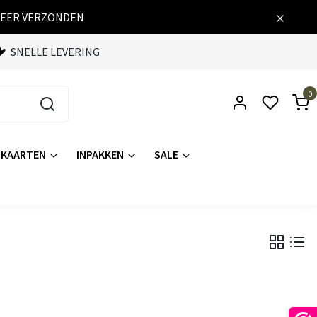
WEER VERZONDEN
SNELLE LEVERING
0
KAARTEN
INPAKKEN
SALE