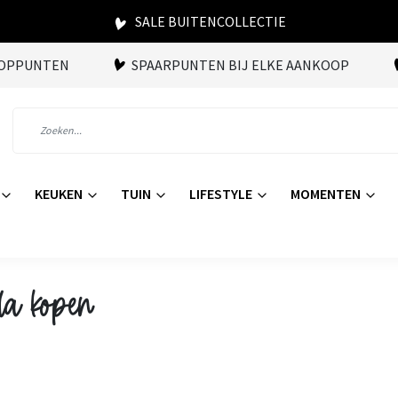
SALE BUITENCOLLECTIE
OOPPUNTEN
SPAARPUNTEN BIJ ELKE AANKOOP
KEUKEN
TUIN
LIFESTYLE
MOMENTEN
da kopen