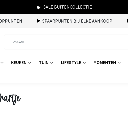
SALE BUITENCOLLECTIE
OOPPUNTEN
SPAARPUNTEN BIJ ELKE AANKOOP
KEUKEN
TUIN
LIFESTYLE
MOMENTEN
hartje