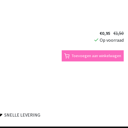
€0,95
€1,50
Op voorraad
Toevoegen aan winkelwagen
SNELLE LEVERING