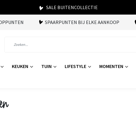
SALE BUITENCOLLECTIE
OOPPUNTEN
SPAARPUNTEN BIJ ELKE AANKOOP
KEUKEN
TUIN
LIFESTYLE
MOMENTEN
en