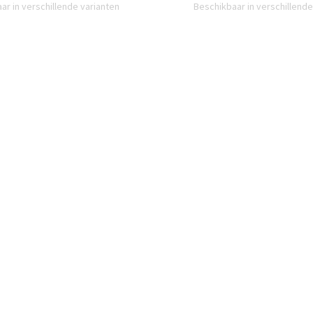
ar in verschillende varianten
Beschikbaar in verschillende