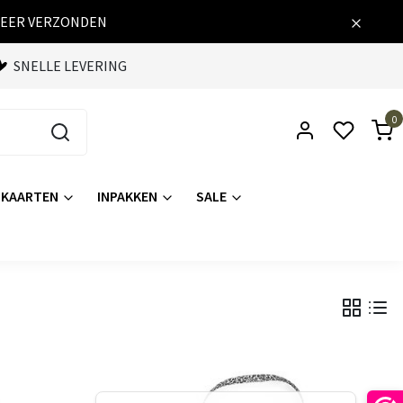
WEER VERZONDEN
SNELLE LEVERING
0
KAARTEN
INPAKKEN
SALE