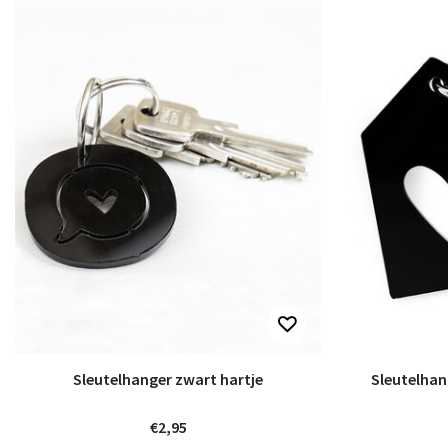
Sleutelhanger zwart hartje
Sleutelhan
€2,95