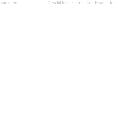
 varianten
Beschikbaar in verschillende varianten