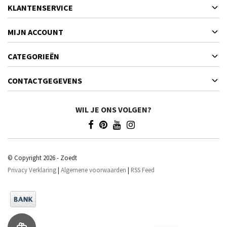
KLANTENSERVICE
MIJN ACCOUNT
CATEGORIEËN
CONTACTGEGEVENS
WIL JE ONS VOLGEN?
© Copyright 2026 - Zoedt
Privacy Verklaring
|
Algemene voorwaarden
|
RSS Feed