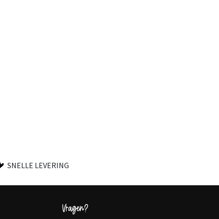
SNELLE LEVERING
Vragen?