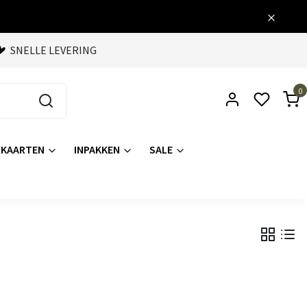
SNELLE LEVERING
0
KAARTEN
INPAKKEN
SALE