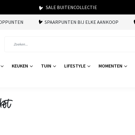
SALE BUITENCOLLECTIE
OOPPUNTEN
SPAARPUNTEN BIJ ELKE AANKOOP
KEUKEN
TUIN
LIFESTYLE
MOMENTEN
kst