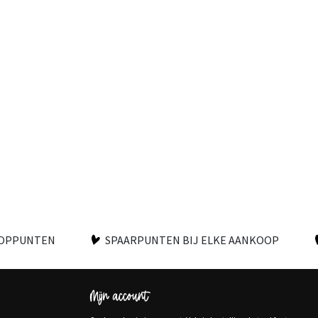
OOPPUNTEN
SPAARPUNTEN BIJ ELKE AANKOOP
Mijn account