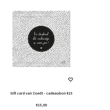
Gift card van Zoedt - cadeaubon €15
€15,00