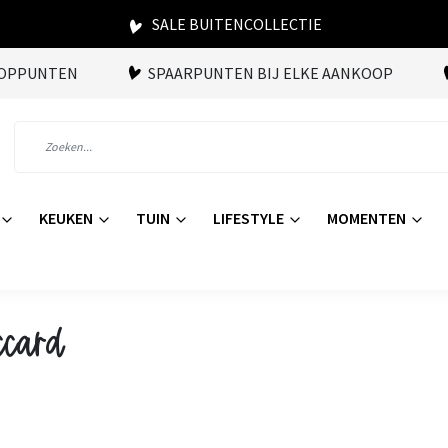
SALE BUITENCOLLECTIE
OOPPUNTEN
SPAARPUNTEN BIJ ELKE AANKOOP
KEUKEN
TUIN
LIFESTYLE
MOMENTEN
ccard