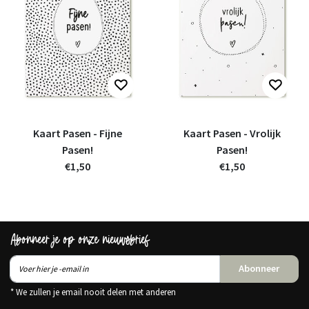
Kaart Pasen - Fijne
Kaart Pasen - Vrolijk
Pasen!
Pasen!
€1,50
€1,50
Abonneer je op onze nieuwsbrief
Abonneer
* We zullen je email nooit delen met anderen