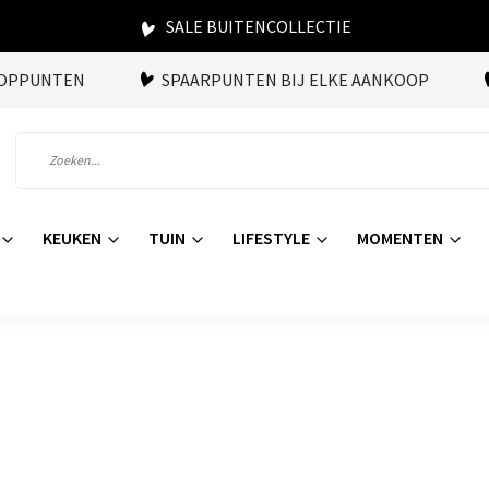
SALE BUITENCOLLECTIE
OOPPUNTEN
SPAARPUNTEN BIJ ELKE AANKOOP
KEUKEN
TUIN
LIFESTYLE
MOMENTEN