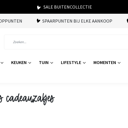
SALE BUITENCOLLECTIE
OOPPUNTEN
SPAARPUNTEN BIJ ELKE AANKOOP
KEUKEN
TUIN
LIFESTYLE
MOMENTEN
s cadeauzakjes