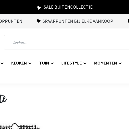
SALE BUITENCOLLECTIE
OOPPUNTEN
SPAARPUNTEN BIJ ELKE AANKOOP
KEUKEN
TUIN
LIFESTYLE
MOMENTEN
te