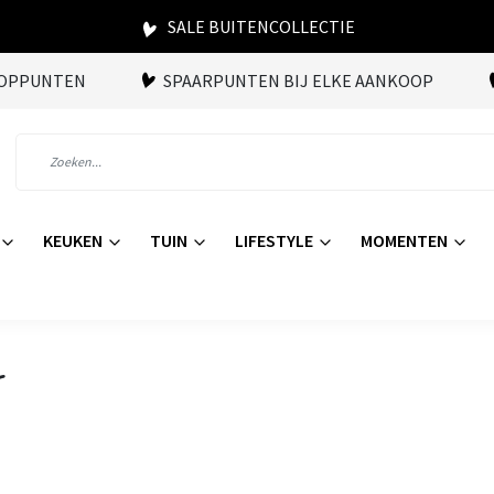
SALE BUITENCOLLECTIE
OOPPUNTEN
SPAARPUNTEN BIJ ELKE AANKOOP
KEUKEN
TUIN
LIFESTYLE
MOMENTEN
s