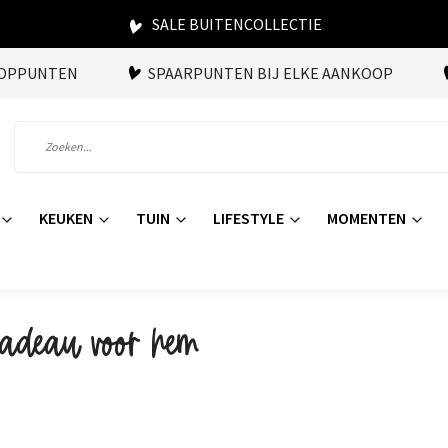
SALE BUITENCOLLECTIE
OOPPUNTEN
SPAARPUNTEN BIJ ELKE AANKOOP
KEUKEN
TUIN
LIFESTYLE
MOMENTEN
cadeau voor hem