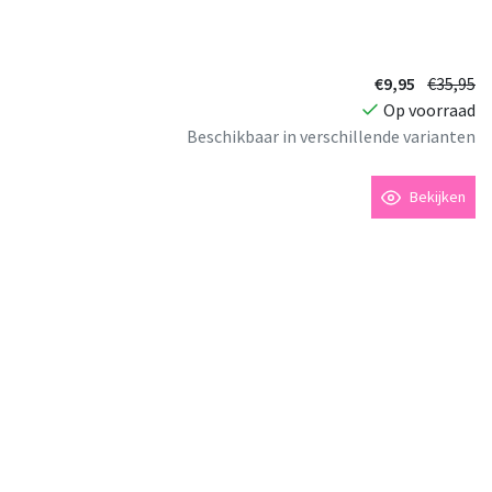
€9,95
€35,95
Op voorraad
Beschikbaar in verschillende varianten
Bekijken