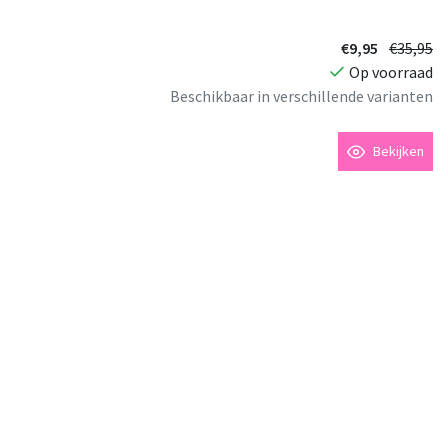
€9,95
€35,95
Op voorraad
Beschikbaar in verschillende varianten
Bekijken