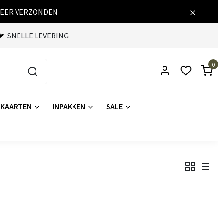
WEER VERZONDEN
SNELLE LEVERING
0
KAARTEN
INPAKKEN
SALE