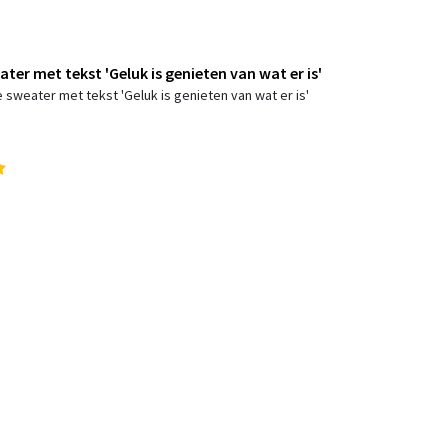
ter met tekst 'Geluk is genieten van wat er is'
sweater met tekst 'Geluk is genieten van wat er is'