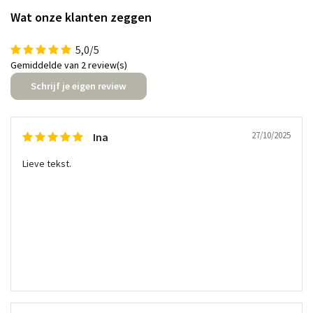
Wat onze klanten zeggen
5,0/5
Gemiddelde van 2 review(s)
Schrijf je eigen review
27/10/2025
Ina
Lieve tekst.