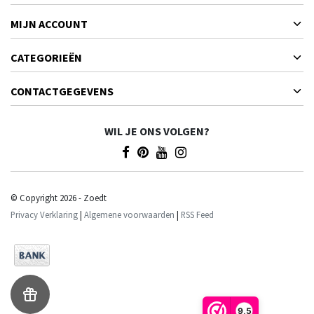
MIJN ACCOUNT
CATEGORIEËN
CONTACTGEGEVENS
WIL JE ONS VOLGEN?
© Copyright 2026 - Zoedt
Privacy Verklaring
|
Algemene voorwaarden
|
RSS Feed
9,5