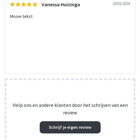
29/01/2024
Vanessa Huizinga
Mooie tekst
Help ons en andere klanten door het schrijven van een
review
Schrijf je eigen review