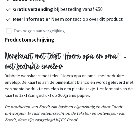
Gratis verzending
bij besteding vanaf €50
Meer informatie?
Neem contact op over dit product
Toevoegen aan vergelijking
Productomschrijving
Wenskaart met tekst 'Hoera opa en oma!' -
met bedrukte envelop
Dubbele wenskaart met tekst 'Hoera opa en oma!' met bedrukte
envelop. De kaart is aan de binnenkant blanco en wordt geleverd met
een mooie bedrukte envelop in een plastic zakje. Het formaat van de
kaart is 13x13cm gedrukt op 260grams papier.
De producten van Zoedt zijn basic en eigenzinnig en door Zoedt
ontworpen. Er rust auteursrecht op de teksten en ontwerpen van
Zoedt, deze zijn vastgelegd bij CC Proof.