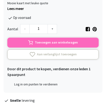
Mooie kaart met leuke quote
Lees meer
Op voorraad
-
+
Aantal
Toevoegen aan winkelwagen
Aan verlanglijst toevoegen
Door dit product te kopen, verdienen onze leden
1
Spaarpunt
Log in om punten te verdienen
Snelle
levering