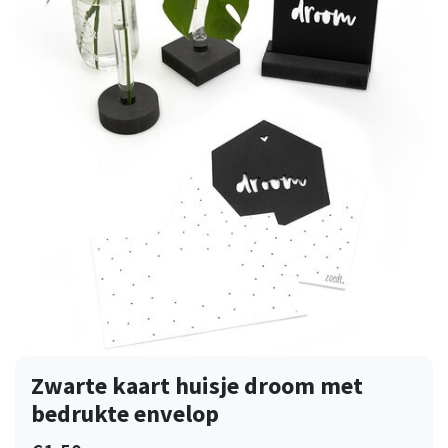
Zwarte kaart huisje droom met
bedrukte envelop