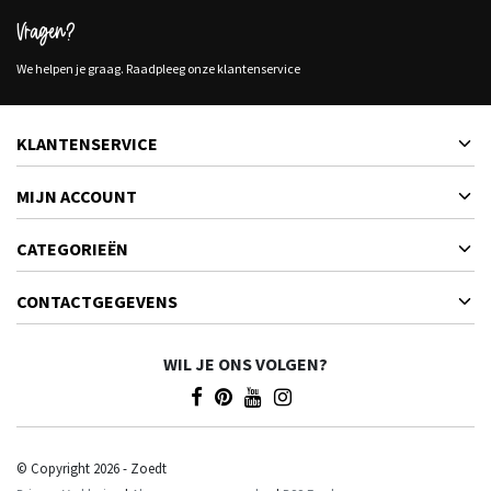
Vragen?
We helpen je graag. Raadpleeg onze klantenservice
KLANTENSERVICE
MIJN ACCOUNT
CATEGORIEËN
CONTACTGEGEVENS
WIL JE ONS VOLGEN?
© Copyright 2026 - Zoedt