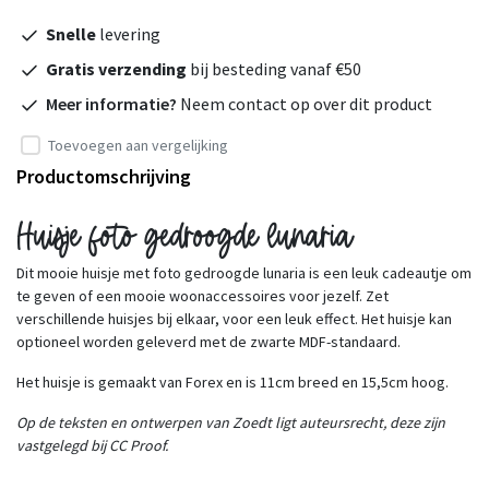
Snelle
levering
Gratis verzending
bij besteding vanaf €50
Meer informatie?
Neem contact op over dit product
Toevoegen aan vergelijking
Productomschrijving
Huisje foto gedroogde lunaria
Dit mooie huisje met foto gedroogde lunaria is een leuk cadeautje om
te geven of een mooie woonaccessoires voor jezelf. Zet
verschillende huisjes bij elkaar, voor een leuk effect. Het huisje kan
optioneel worden geleverd met de zwarte MDF-standaard.
Het huisje is gemaakt van Forex en is 11cm breed en 15,5cm hoog.
Op de teksten en ontwerpen van Zoedt ligt auteursrecht, deze zijn
vastgelegd bij CC Proof.