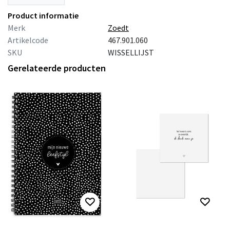
Product informatie
Merk
Zoedt
Artikelcode
467.901.060
SKU
WISSELLIJST
Gerelateerde producten