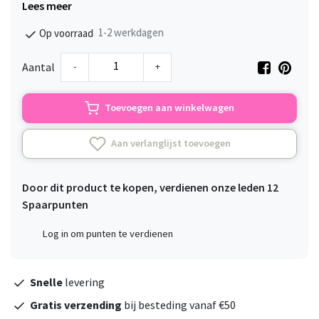
Lees meer
1-2 werkdagen
Op voorraad
-
+
Aantal
Toevoegen aan winkelwagen
Aan verlanglijst toevoegen
Door dit product te kopen, verdienen onze leden
12
Spaarpunten
Log in om punten te verdienen
Snelle
levering
Gratis verzending
bij besteding vanaf €50