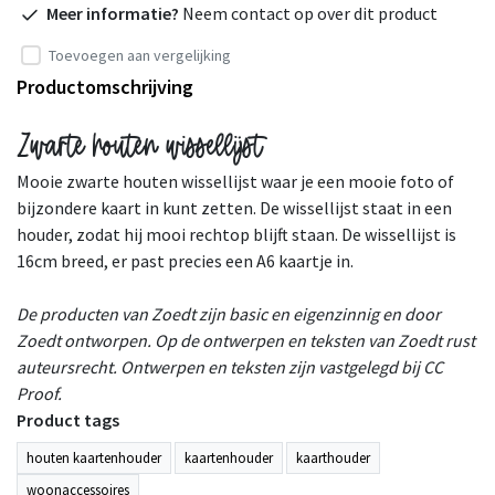
Meer informatie?
Neem contact op over dit product
Toevoegen aan vergelijking
Productomschrijving
Zwarte houten wissellijst
Mooie zwarte houten wissellijst waar je een mooie foto of
bijzondere kaart in kunt zetten. De wissellijst staat in een
houder, zodat hij mooi rechtop blijft staan. De wissellijst is
16cm breed, er past precies een A6 kaartje in.
De producten van Zoedt zijn basic en eigenzinnig en door
Zoedt ontworpen. Op de ontwerpen en teksten van Zoedt rust
auteursrecht. Ontwerpen en teksten zijn vastgelegd bij CC
Proof.
Product tags
houten kaartenhouder
kaartenhouder
kaarthouder
woonaccessoires