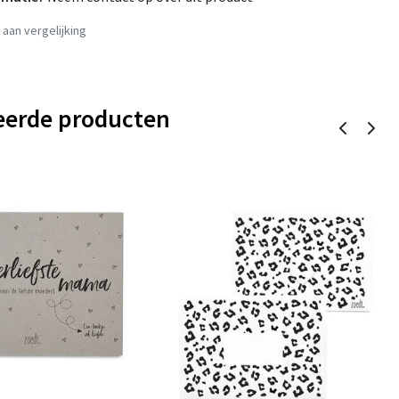
aan vergelijking
eerde producten